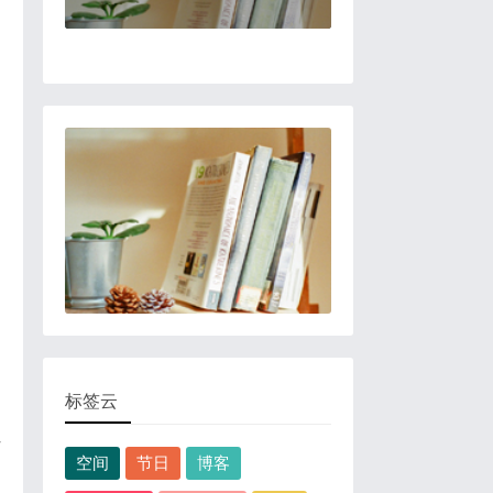
标签云
空间
节日
博客